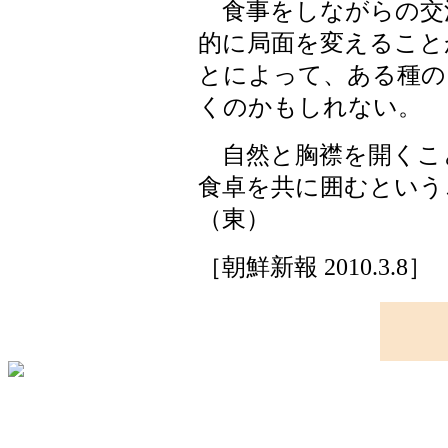
食事をしながらの交
的に局面を変えること
とによって、ある種の
くのかもしれない。
自然と胸襟を開くこ
食卓を共に囲むという
（東）
［朝鮮新報 2010.3.8］