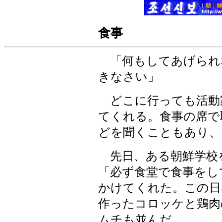
食事
「何もしてあげられ
きなさい」
どこに行っても活動
てくれる。食事の席で
どを聞くこともあり、
先日、ある朝鮮学校
「必ず食堂で食事をし
かけてくれた。この日
作ったコロッケと鶏肉
ムチも並んだ。