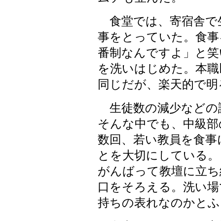
食堂では、寄宿舎で
事をとっていた。食事
番制なんですよ」と笑
を洗いはじめた。本職
同じだが、楽天的で明
生徒数の減少などの
そんな中でも、中級部
数回、若い教員を食事
とを大切にしている。
がんばって教壇に立ち
口をそろえる。洗い場
持ちの表れなのかとふ