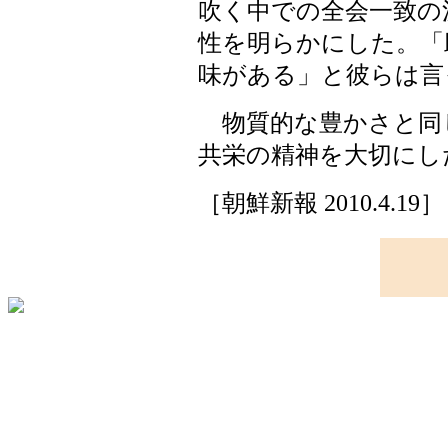
吹く中での全会一致の
性を明らかにした。「
味がある」と彼らは言
物質的な豊かさと同
共栄の精神を大切にし
［朝鮮新報 2010.4.19］