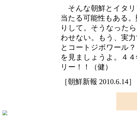
そんな朝鮮とイタリ
当たる可能性もある。
りして。そうなったら
わせない。もう、実力
とコートジボワール？
を見ましょうよ。４４
リー！！（健）
［朝鮮新報 2010.6.14］