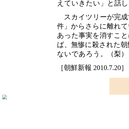
えていきたい」と話し
スカイツリーが完成
件」からさらに離れて
あった事実を消すこと
ば、無惨に殺された朝
ないであろう。（梨）
［朝鮮新報 2010.7.20］