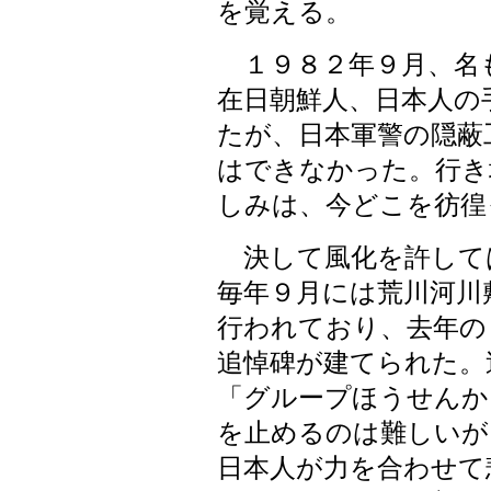
を覚える。
１９８２年９月、名
在日朝鮮人、日本人の
たが、日本軍警の隠蔽
はできなかった。行き
しみは、今どこを彷徨
決して風化を許して
毎年９月には荒川河川
行われており、去年の
追悼碑が建てられた。
「グループほうせんか
を止めるのは難しいが
日本人が力を合わせて