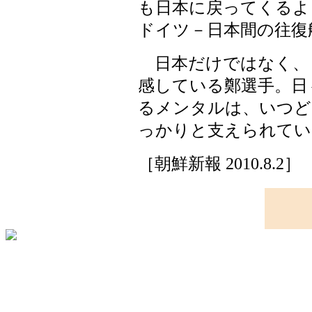
も日本に戻ってくるよ
ドイツ－日本間の往復
日本だけではなく、
感している鄭選手。日
るメンタルは、いつど
っかりと支えられてい
［朝鮮新報 2010.8.2］