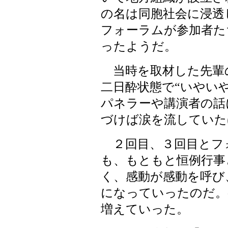
の名は同胞社会に浸透
フォーラムが参加者た
ったようだ。
当時を取材した先輩
二日酔状態で“いやい
パネラーや講演者の話
づけば涙を流していた
２回目、３回目とフ
も、もともと恒例行事
く、感動が感動を呼び
になっていったのだ。
増えていった。