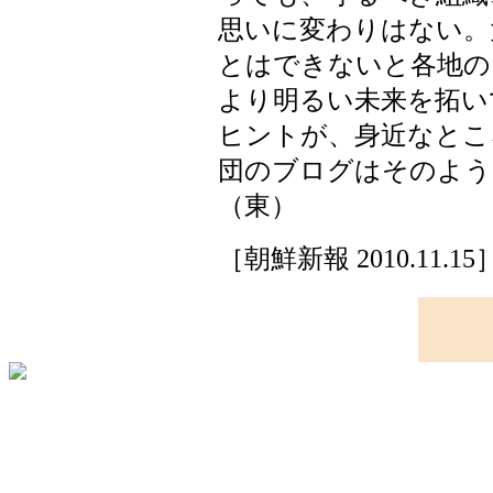
思いに変わりはない。
とはできないと各地の
より明るい未来を拓い
ヒントが、身近なとこ
団のブログはそのよう
（東）
［朝鮮新報 2010.11.15