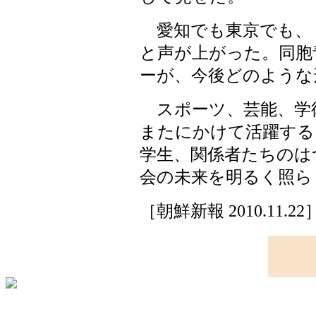
愛知でも東京でも、
と声が上がった。同胞
ーが、今後どのような
スポーツ、芸能、学
またにかけて活躍する
学生、関係者たちのは
会の未来を明るく照ら
［朝鮮新報 2010.11.22