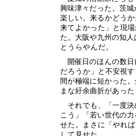
興味津々だった。茨城
楽しい。来るかどうか
来てよかった」と現場
た。大阪や九州の知人
とうらやんだ。
開催日のほんの数日
だろうか」と不安視す
間が極端に短かった。
まな紆余曲折があった
それでも、「一度決
こう」「若い世代の力
せた。まさに「やればで
して見せた。