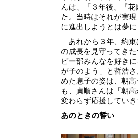
んは、「３年後、『花
た。当時はそれが実現
に進出しようとは夢に
あれから３年、約束
の成長を見守ってきた
ビー部みんなを好きに
が子のよう」と哲浩さ
めた息子の姿は、朝高
も、貞順さんは「朝高
変わらず応援していき
あのときの誓い