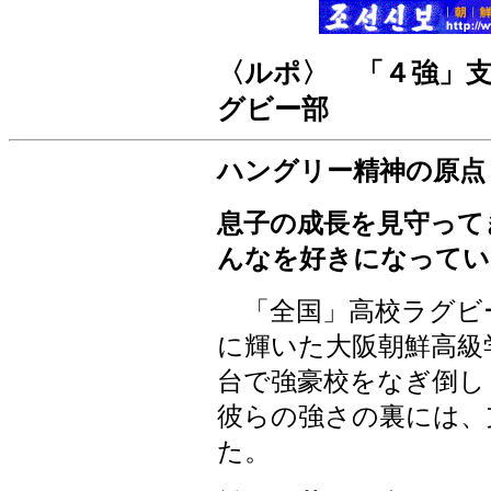
〈ルポ〉
「４強」
グビー部
ハングリー精神の原点
息子の成長を見守って
んなを好きになってい
「全国」高校ラグビ
に輝いた大阪朝鮮高級
台で強豪校をなぎ倒し
彼らの強さの裏には、
た。