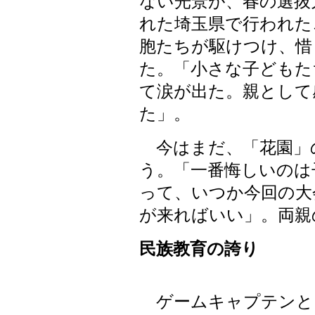
ない光景が、春の選抜
れた埼玉県で行われた
胞たちが駆けつけ、惜
た。「小さな子どもた
て涙が出た。親として
た」。
今はまだ、「花園」
う。「一番悔しいのは
って、いつか今回の大
が来ればいい」。両親
民族教育の誇り
ゲームキャプテンと