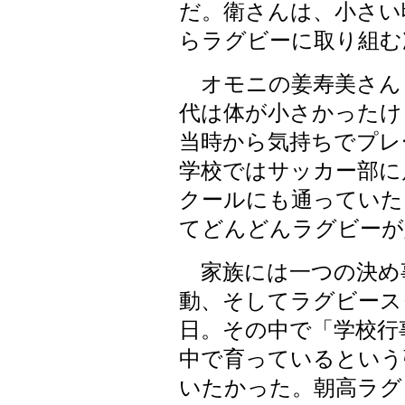
だ。衛さんは、小さい
らラグビーに取り組む
オモニの姜寿美さん（
代は体が小さかったけ
当時から気持ちでプレ
学校ではサッカー部に
クールにも通っていた
てどんどんラグビーが
家族には一つの決め
動、そしてラグビース
日。その中で「学校行
中で育っているという
いたかった。朝高ラグ