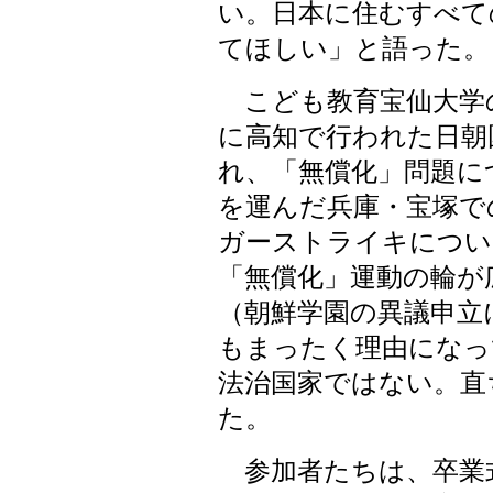
い。日本に住むすべて
てほしい」と語った。
こども教育宝仙大学
に高知で行われた日朝
れ、「無償化」問題に
を運んだ兵庫・宝塚で
ガーストライキについ
「無償化」運動の輪が
（朝鮮学園の異議申立
もまったく理由になっ
法治国家ではない。直
た。
参加者たちは、卒業