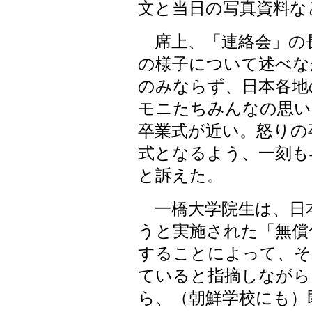
文と当日の写真資料な
席上、「連絡会」の
の様子について述べな
のみならず、日本各地
モニたちみんなの思い
卒業式が近い。怒りの
式となるよう、一刻も
と訴えた。
一橋大学院生は、日
うと実施された「無償
することによって、そ
ていると指摘しながら
ら、（朝鮮学校にも）