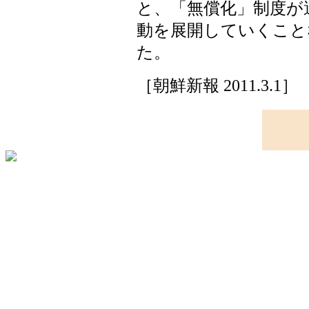
と、「無償化」制度が
動を展開していくこと
た。
［朝鮮新報 2011.3.1］