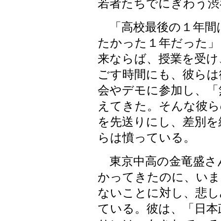
若者たちでにぎわう渋
「高校最後の１年間
たかった１年だった」
来ならば、授業を受け
ごす時間にも、彼らは
会やデモに参加し、「
えてきた。そんな彼ら
を先送りにし、差別を
らは憤っている。
東京中高の金竜盛さ
かってきたのに、いま
ないことに対し、悲し
ている。彼は、「日本