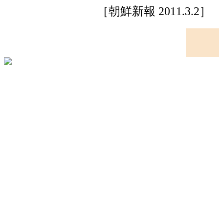
［朝鮮新報 2011.3.2］