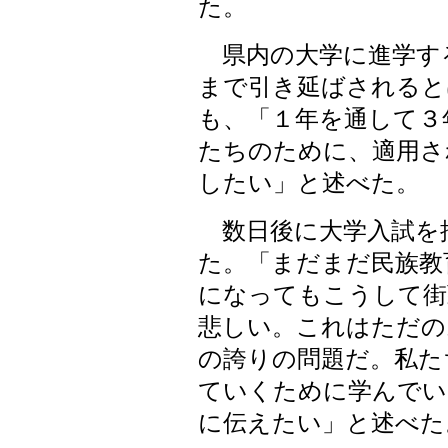
た。
県内の大学に進学す
まで引き延ばされると
も、「１年を通して３
たちのために、適用さ
したい」と述べた。
数日後に大学入試を
た。「まだまだ民族教
になってもこうして街
悲しい。これはただの
の誇りの問題だ。私た
ていくために学んでい
に伝えたい」と述べた