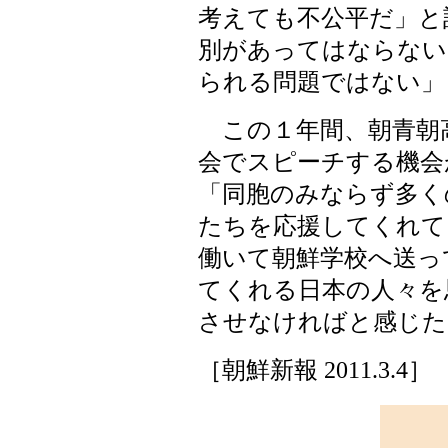
考えても不公平だ」と
別があってはならない
られる問題ではない」
この１年間、朝青朝
会でスピーチする機会
「同胞のみならず多く
たちを応援してくれて
働いて朝鮮学校へ送っ
てくれる日本の人々を
させなければと感じた
［朝鮮新報 2011.3.4］