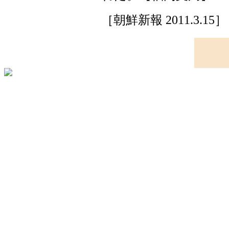
［朝鮮新報 2011.3.15］