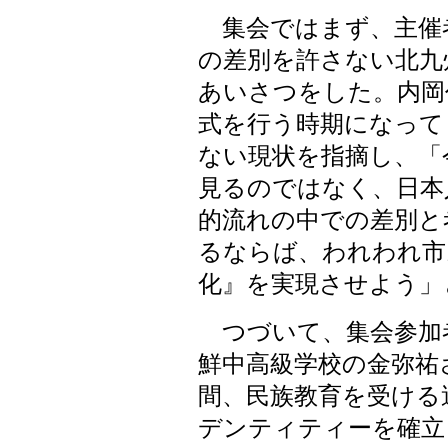
集会ではまず、主催
の差別を許さない北九
あいさつをした。内岡
式を行う時期になって
ない現状を指摘し、「
見るのではなく、日本
的流れの中での差別と
るならば、われわれ市
化』を実現させよう」
つづいて、集会参加
鮮中高級学校の金弥祐
間、民族教育を受ける
デンティティーを確立