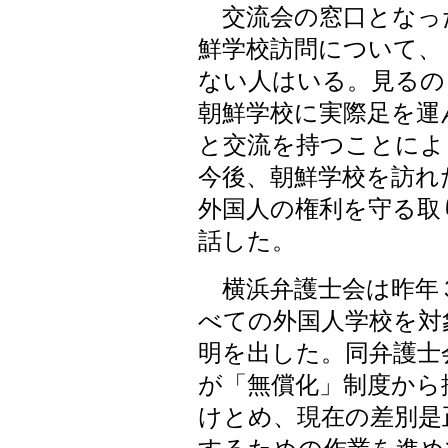
交流会の窓口となっ
鮮学校訪問について、
ない人はいる。見るの
朝鮮学校に実際足を運
と交流を持つことによ
今後、朝鮮学校を訪れ
外国人の権利を守る取
話した。
横浜弁護士会は昨年
べての外国人学校を対
明を出した。同弁護士
が「無償化」制度から
けとめ、現在の差別是