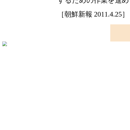
するための作業を進め
［朝鮮新報 2011.4.25］