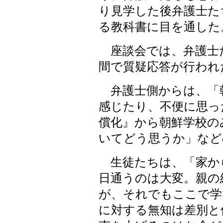
り見学した後弁護士た
る教科書に目を通した
座談会では、弁護士
間で質疑応答が行われ
弁護士側からは、「
感じたり、不便に思っ
償化』から朝鮮学校の
いてどう思うか」など
生徒たちは、「家か
日通うのは大変。親の
が、それでもここで学
に対する無知は差別と