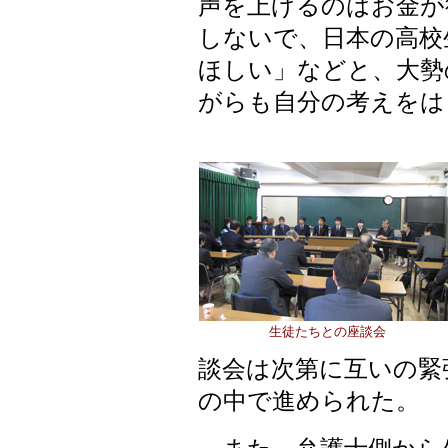
声を上げるのはお金が
しないで、日本の高校
ほしい」などと、大勢
がらも自分の考えをは
生徒たちとの座談会
談会は次第に互いの緊
の中で進められた。