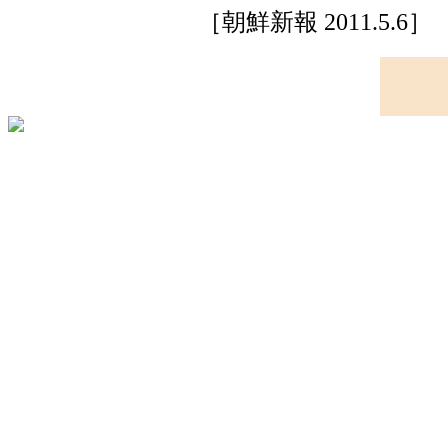
［朝鮮新報 2011.5.6］