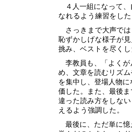
４人一組になって、
なれるよう練習をした
さっきまで大声では
恥ずかしげな様子が見
挑み、ベストを尽くし
李教員も、「よくが
め、文章を読むリズム
を集中し、登場人物に
価した。また、最後ま
違った読み方をしない
えるよう強調した。
最後に、ただ単に憶