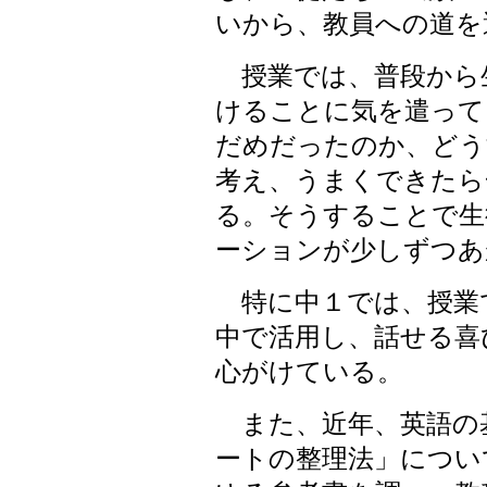
いから、教員への道を
授業では、普段から
けることに気を遣って
だめだったのか、どう
考え、うまくできたら
る。そうすることで生
ーションが少しずつあ
特に中１では、授業
中で活用し、話せる喜
心がけている。
また、近年、英語の
ートの整理法」につい