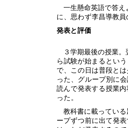
一生懸命英語で答え
に、思わず李昌導教員
発表と評価
３学期最後の授業。
ら試験が始まるという
で、この日は普段とは
った、グループ別に会
読んで発表する授業内
った。
教科書に載っている
ープずつ前に出て発表