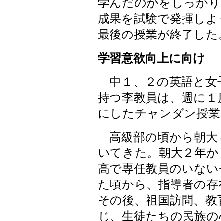
学んだのかをしっかり
成果を試験で発揮しよ
最後の授業が終了した
学習意欲向上に向け
中１、２の英語と女
持つ李教員は、週に１
にしたチャンダン授業
高級部の頃から朝大
いてきた。朝大２年か
高で専任教員のいない
た頃から、指導者の存
その後、祖国訪問、教
じ、生徒たちの民族の