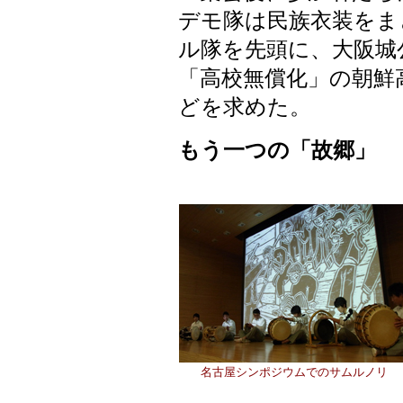
デモ隊は民族衣装をま
ル隊を先頭に、大阪城
「高校無償化」の朝鮮
どを求めた。
もう一つの「故郷」
名古屋シンポジウムでのサムルノリ