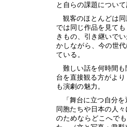
と自らの課題について
観客のほとんどは同
では同じ作品を見ても
きもの、引き継いでい
かしながら、今の世代
ている。
難しい話を何時間も
台を直接観る方がより
も演劇の魅力。
「舞台に立つ自分を
同胞たちや日本の人々
のためならどこへでも