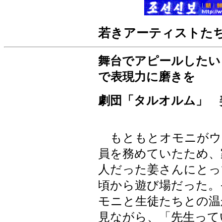
若きアーティストた
舞台でアピールしたい
で表現力に磨きを
劇団「タルオルム」 
もともとオモニがウ
員を務めていたため、
人だった姜さんにとっ
頃から遊び場だった。
モニと生徒たちとの温
見ながら、「先生って