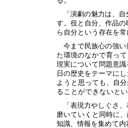
る。
「演劇の魅力は、自
す。役と自分、作品の
ら自分という存在を常
今まで民族心の強い
た環境のなかで育って
現実について問題意識
日の歴史をテーマにし
ようと思っても、自分
ることができないとい
「表現力やしぐさ、
磨いていくと同時に、
知識、情報を集めて内