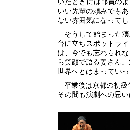
いたときには部員のよ
いい先輩の頼みでもあ
ない雰囲気になってし
そうして始まった演
台に立ちスポットライ
は、今でも忘れられな
ら笑顔で語る姜さん。
世界へとはまっていっ
卒業後は京都の初級
その間も演劇への思い