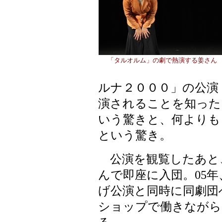
「タルオルム」の劇で熱演する姜さん
ルナ２０００」の公演
演されることを知った
いう驚きと、何よりも
という驚き。
公演を観覧したあと
んで即座に入団。05
げ公演と同時に同劇団
ショップで働きながら