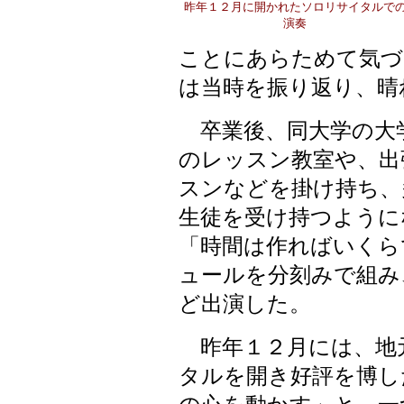
昨年１２月に開かれたソロリサイタルで
演奏
ことにあらためて気づ
は当時を振り返り、晴
卒業後、同大学の大
のレッスン教室や、出
スンなどを掛け持ち、
生徒を受け持つように
「時間は作ればいくら
ュールを分刻みで組み
ど出演した。
昨年１２月には、地
タルを開き好評を博し