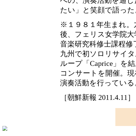
への、演奏活動を通じ
たい」と笑顔で語った
※１９８１年生まれ。
後、フェリス女学院大
音楽研究科修士課程修
九州で初ソロリサイタ
ループ「Caprice」
コンサートを開催。現
演奏活動を行っている
［朝鮮新報 2011.4.11］