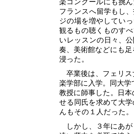
楽コンクールにも挑ん
フランスへ留学もし、
ジの場を増やしていっ
観るもの聴くものすべ
いレッスンの日々、公
奏、美術館などにも足
浸った。
卒業後は、フェリス
楽学部に入学。同大学
教授に師事した。日本
せる同氏を求めて大学
んもその１人だった。
しかし、３年にあが