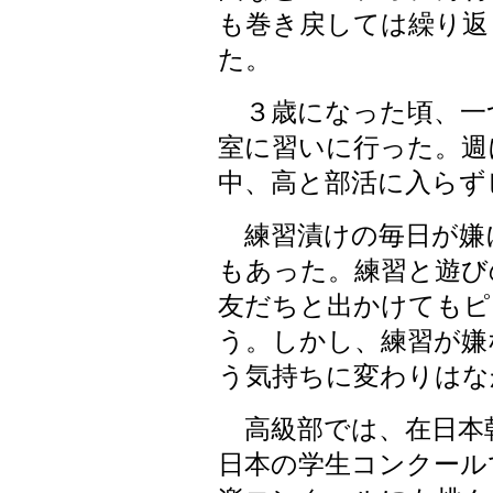
も巻き戻しては繰り返
た。
３歳になった頃、一
室に習いに行った。週
中、高と部活に入らず
練習漬けの毎日が嫌
もあった。練習と遊び
友だちと出かけてもピ
う。しかし、練習が嫌
う気持ちに変わりはな
高級部では、在日本
日本の学生コンクール