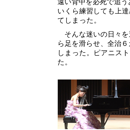
遠い背中を必死で追う
いくら練習しても上達
てしまった。
そんな迷いの日々を
ら足を滑らせ、全治６
しまった。ピアニスト
た。