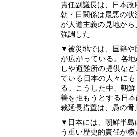
責任副議長は、日本政
朝・日関係は最悪の状
が人道主義の見地から
強調した
▼被災地では、国籍や
が広がっている。各地
しや避難所の提供など
ている日本の人々にも
る。こうした中、朝鮮
善を拒もうとする日本
裁延長措置は、愚の骨
▼日本には、朝鮮半島
う重い歴史的責任が横