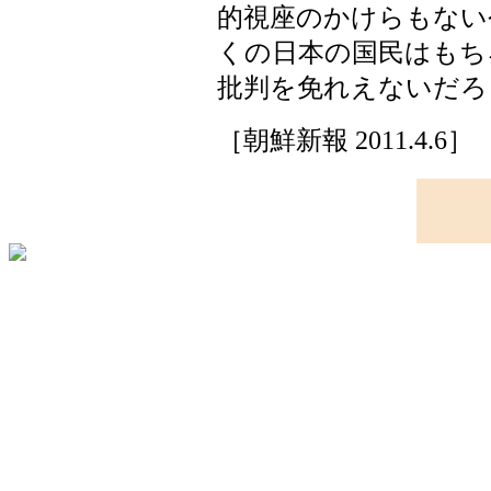
的視座のかけらもない
くの日本の国民はもち
批判を免れえないだろ
［朝鮮新報 2011.4.6］